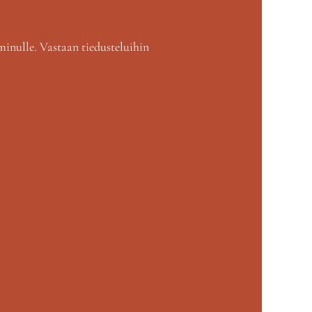
minulle. Vastaan tiedusteluihin